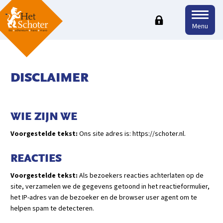
Menu
DISCLAIMER
WIE ZIJN WE
Voorgestelde tekst:
Ons site adres is: https://schoter.nl.
REACTIES
Voorgestelde tekst:
Als bezoekers reacties achterlaten op de
site, verzamelen we de gegevens getoond in het reactieformulier,
het IP-adres van de bezoeker en de browser user agent om te
helpen spam te detecteren.