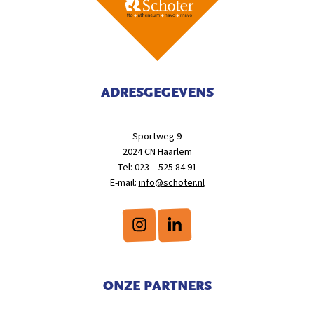
ADRESGEGEVENS
Sportweg 9
2024 CN Haarlem
Tel: 023 – 525 84 91
E-mail:
info@schoter.nl
ONZE PARTNERS