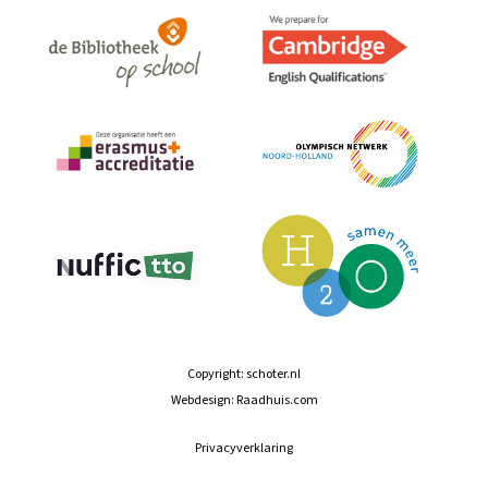
Copyright:
schoter.nl
Webdesign:
Raadhuis.com
Privacyverklaring