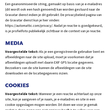
Een geanonimiseerde string, gemaakt op basis van je e-mailadres
(dit wordt ook een hash genoemd) kan worden gestuurd naar de
Gravatar dienst indien je dit gebruikt. De privacybeleid pagina van
de Gravatar dienst kun je hier vinden:
https://automattic.com/privacy/. Nadat je reactie is goedgekeurd,
is je profielfoto publiekelijk zichtbaar in de context van je reactie.
MEDIA
Voorgestelde tekst:
Als je een geregistreerde gebruiker bent en
afbeeldingen naar de site upload, moet je voorkomen dat je
afbeeldingen uploadt met daarin EXIF GPS locatie gegevens.
Bezoekers van de site kunnen de afbeeldingen van de site
downloaden en de locatiegegevens inzien.
COOKIES
Voorgestelde tekst:
Wanneer je een reactie achterlaat op onze
site, kun je aangeven of je naam, je e-mailadres en site in een
cookie opgeslagen mogen worden. Dit doen we voor je gemak