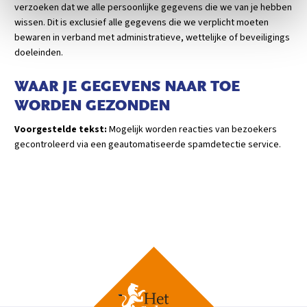
verzoeken dat we alle persoonlijke gegevens die we van je hebben
wissen. Dit is exclusief alle gegevens die we verplicht moeten
bewaren in verband met administratieve, wettelijke of beveiligings
doeleinden.
WAAR JE GEGEVENS NAAR TOE
WORDEN GEZONDEN
Voorgestelde tekst:
Mogelijk worden reacties van bezoekers
gecontroleerd via een geautomatiseerde spamdetectie service.