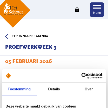
Menu
TERUG NAAR DE AGENDA
PROEFWERKWEEK 3
05 FEBRUARI 2026
Toestemming
Details
Over
Deze website maakt gebruik van cookies