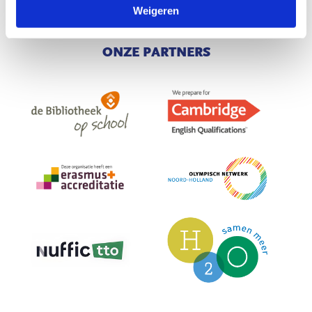
Weigeren
ONZE PARTNERS