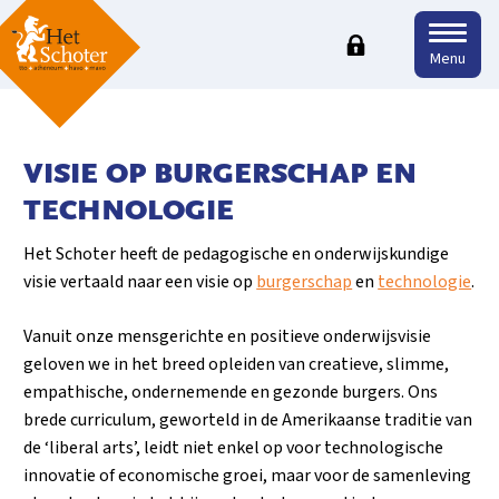
Menu
VISIE OP BURGERSCHAP EN
TECHNOLOGIE
Het Schoter heeft de pedagogische en onderwijskundige
visie vertaald naar een visie op
burgerschap
en
technologie
.
Vanuit onze mensgerichte en positieve onderwijsvisie
geloven we in het breed opleiden van creatieve, slimme,
empathische, ondernemende en gezonde burgers. Ons
brede curriculum, geworteld in de Amerikaanse traditie van
de ‘liberal arts’, leidt niet enkel op voor technologische
innovatie of economische groei, maar voor de samenleving